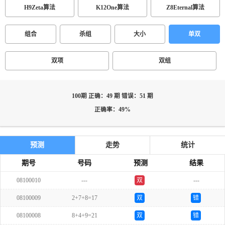
H9Zeta算法
K12One算法
Z8Eternal算法
组合
杀组
大小
单双
双项
双组
100期 正确：49 期 错误：51 期
正确率：49%
预测
走势
统计
期号
号码
预测
结果
08100010
---
双
---
08100009
2+7+8=17
双
错
08100008
8+4+9=21
双
错