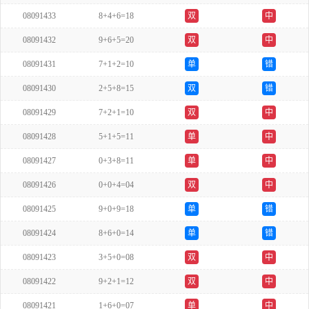
08091433
8+4+6=18
双
中
08091432
9+6+5=20
双
中
08091431
7+1+2=10
单
错
08091430
2+5+8=15
双
错
08091429
7+2+1=10
双
中
08091428
5+1+5=11
单
中
08091427
0+3+8=11
单
中
08091426
0+0+4=04
双
中
08091425
9+0+9=18
单
错
08091424
8+6+0=14
单
错
08091423
3+5+0=08
双
中
08091422
9+2+1=12
双
中
08091421
1+6+0=07
单
中