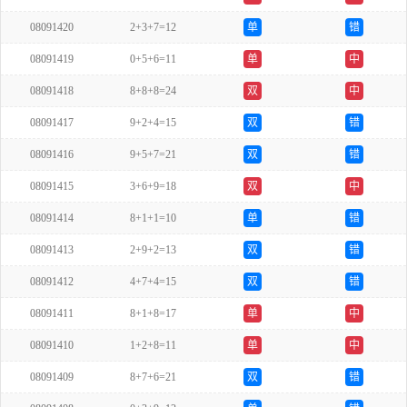
08091420
2+3+7=12
单
错
08091419
0+5+6=11
单
中
08091418
8+8+8=24
双
中
08091417
9+2+4=15
双
错
08091416
9+5+7=21
双
错
08091415
3+6+9=18
双
中
08091414
8+1+1=10
单
错
08091413
2+9+2=13
双
错
08091412
4+7+4=15
双
错
08091411
8+1+8=17
单
中
08091410
1+2+8=11
单
中
08091409
8+7+6=21
双
错