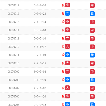
双
小
08070717
5+3+8=16
殺
中
单
大
08070716
9+5+9=23
殺
错
单
小
08070715
7+4+3=14
殺
中
单
小
08070714
6+0+2=08
殺
中
单
大
08070713
5+0+5=10
殺
中
双
大
08070712
5+6+6=17
殺
中
双
小
08070711
6+2+1=09
殺
错
单
大
08070710
9+9+7=25
殺
中
双
大
08070709
3+0+5=08
殺
中
双
小
08070708
0+1+9=10
殺
错
双
大
08070707
4+2+1=07
殺
中
单
小
08070706
9+7+4=20
殺
中
双
小
08070705
0+9+3=12
殺
错