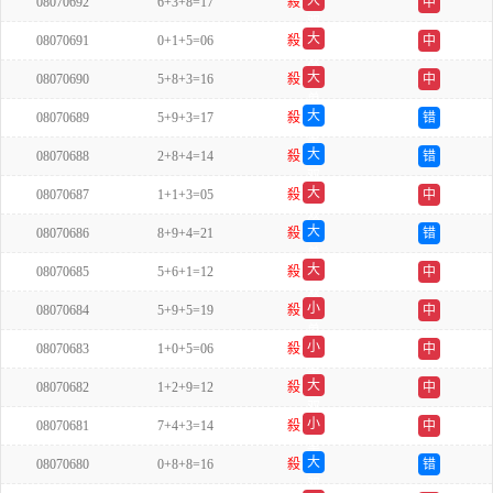
大
08070692
6+3+8=17
殺
中
双
大
08070691
0+1+5=06
殺
中
双
大
08070690
5+8+3=16
殺
中
单
大
08070689
5+9+3=17
殺
错
单
大
08070688
2+8+4=14
殺
错
双
大
08070687
1+1+3=05
殺
中
双
大
08070686
8+9+4=21
殺
错
单
大
08070685
5+6+1=12
殺
中
双
小
08070684
5+9+5=19
殺
中
单
小
08070683
1+0+5=06
殺
中
单
大
08070682
1+2+9=12
殺
中
双
小
08070681
7+4+3=14
殺
中
单
大
08070680
0+8+8=16
殺
错
双