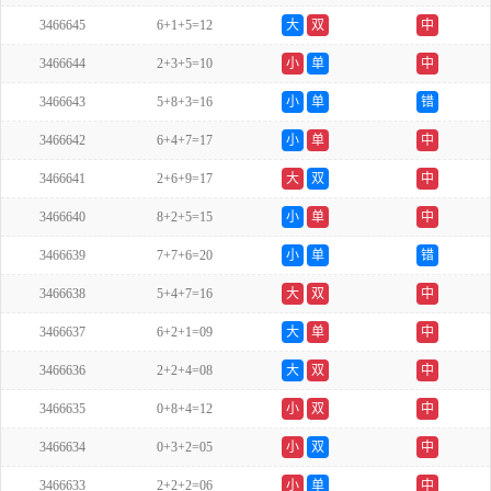
3466645
6+1+5=12
大
双
中
3466644
2+3+5=10
小
单
中
3466643
5+8+3=16
小
单
错
3466642
6+4+7=17
小
单
中
3466641
2+6+9=17
大
双
中
3466640
8+2+5=15
小
单
中
3466639
7+7+6=20
小
单
错
3466638
5+4+7=16
大
双
中
3466637
6+2+1=09
大
单
中
3466636
2+2+4=08
大
双
中
3466635
0+8+4=12
小
双
中
3466634
0+3+2=05
小
双
中
3466633
2+2+2=06
小
单
中