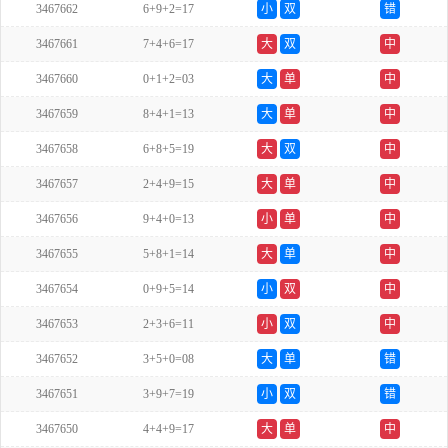
3467662
6+9+2=17
小
双
错
3467661
7+4+6=17
大
双
中
3467660
0+1+2=03
大
单
中
3467659
8+4+1=13
大
单
中
3467658
6+8+5=19
大
双
中
3467657
2+4+9=15
大
单
中
3467656
9+4+0=13
小
单
中
3467655
5+8+1=14
大
单
中
3467654
0+9+5=14
小
双
中
3467653
2+3+6=11
小
双
中
3467652
3+5+0=08
大
单
错
3467651
3+9+7=19
小
双
错
3467650
4+4+9=17
大
单
中