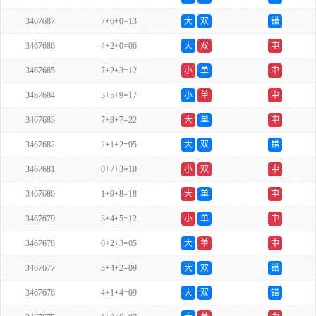
3467687
7+6+0=13
大
双
错
3467686
4+2+0=06
大
双
中
3467685
7+2+3=12
小
单
中
3467684
3+5+9=17
小
单
中
3467683
7+8+7=22
大
单
中
3467682
2+1+2=05
大
双
错
3467681
0+7+3=10
小
双
中
3467680
1+9+8=18
大
单
中
3467679
3+4+5=12
小
单
中
3467678
0+2+3=05
大
单
中
3467677
3+4+2=09
大
双
错
3467676
4+1+4=09
大
双
错