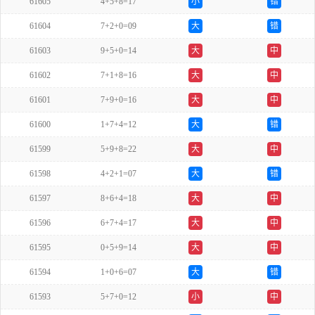
61605
4+5+8=17
小
错
61604
7+2+0=09
大
错
61603
9+5+0=14
大
中
61602
7+1+8=16
大
中
61601
7+9+0=16
大
中
61600
1+7+4=12
大
错
61599
5+9+8=22
大
中
61598
4+2+1=07
大
错
61597
8+6+4=18
大
中
61596
6+7+4=17
大
中
61595
0+5+9=14
大
中
61594
1+0+6=07
大
错
61593
5+7+0=12
小
中