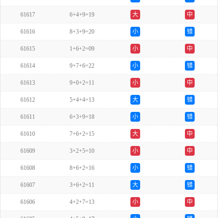
61617
6+4+9=19
大
中
61616
8+3+9=20
小
错
61615
1+6+2=09
小
中
61614
9+7+6=22
小
错
61613
9+0+2=11
小
中
61612
5+4+4=13
大
错
61611
6+3+9=18
小
错
61610
7+6+2=15
大
中
61609
3+2+5=10
小
中
61608
8+6+2=16
小
错
61607
3+6+2=11
大
错
61606
4+2+7=13
小
中