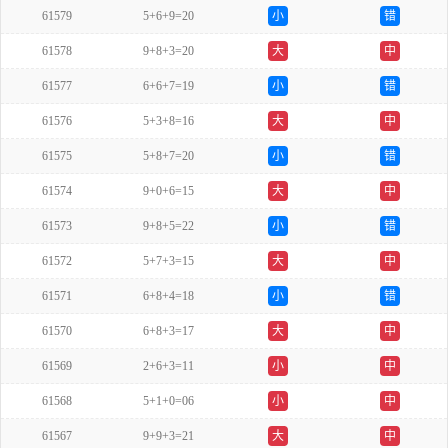
61579
5+6+9=20
小
错
61578
9+8+3=20
大
中
61577
6+6+7=19
小
错
61576
5+3+8=16
大
中
61575
5+8+7=20
小
错
61574
9+0+6=15
大
中
61573
9+8+5=22
小
错
61572
5+7+3=15
大
中
61571
6+8+4=18
小
错
61570
6+8+3=17
大
中
61569
2+6+3=11
小
中
61568
5+1+0=06
小
中
61567
9+9+3=21
大
中