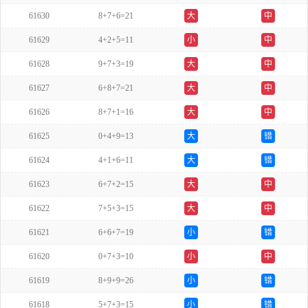
61630
8+7+6=21
大
中
61629
4+2+5=11
小
中
61628
9+7+3=19
大
中
61627
6+8+7=21
大
中
61626
8+7+1=16
大
中
61625
0+4+9=13
大
错
61624
4+1+6=11
大
错
61623
6+7+2=15
大
中
61622
7+5+3=15
大
中
61621
6+6+7=19
小
错
61620
0+7+3=10
小
中
61619
8+9+9=26
小
错
61618
5+7+3=15
小
错