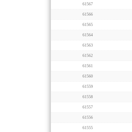
61567
61566
61565
61564
61563
61562
61561
61560
61559
61558
61557
61556
61555