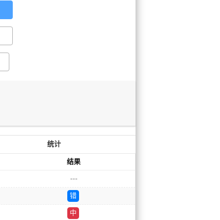
统计
结果
---
错
中