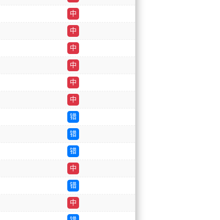
中
中
中
中
中
中
错
错
错
中
错
中
错