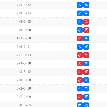
4+5+3=12
大
单
2+9+3=14
小
单
4+5+6=15
小
单
8+9+3=20
小
双
1+2+5=08
小
单
9+0+2=11
大
双
7+1+5=13
小
单
9+9+0=18
大
单
4+3+5=12
小
双
7+0+1=08
小
单
8+2+8=18
小
单
0+7+2=09
小
双
5+0+0=05
大
双