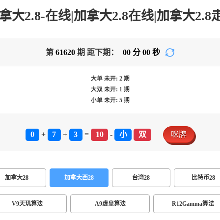
第
61620
期 距下期：
00
分
00
秒
大单
未开:
2
期
大双
未开:
1
期
小单
未开:
5
期
0
+
7
+
3
=
10
-
小
双
咪牌
加拿大28
加拿大西28
台湾28
比特币28
V9天玑算法
A9虚皇算法
R12Gamma算法