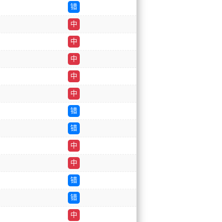
错
中
中
中
中
中
错
错
中
中
错
错
中