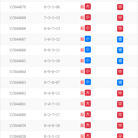
单
大
115044670
0+5+1=06
殺
中
单
小
115044669
7+5+1=13
殺
中
双
小
115044668
0+6+7=13
殺
中
双
小
115044667
1+6+5=12
殺
错
双
小
115044666
8+0+3=11
殺
错
单
小
115044665
4+5+1=10
殺
错
双
小
115044664
8+9+0=17
殺
中
单
小
115044663
0+7+0=07
殺
错
单
大
115044662
0+4+8=12
殺
中
双
大
115044661
2+4+7=13
殺
中
单
大
115044660
8+2+7=17
殺
中
双
大
115044659
8+4+6=18
殺
中
单
大
115044658
8+3+1=12
殺
中