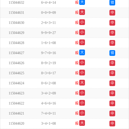
大
115044632
6+4+4=14
殺
错
双
大
115044631
0+0+9=09
殺
中
双
小
115044630
2+6+3=11
殺
中
双
小
115044629
9+9+9=27
殺
中
双
小
115044628
1+6+1=08
殺
中
单
大
115044627
9+7+0=16
殺
错
双
小
115044626
8+9+2=19
殺
中
双
小
115044625
8+3+6=17
殺
中
双
大
115044624
0+6+2=08
殺
中
单
小
115044623
3+4+2=09
殺
中
双
小
115044622
4+6+6=16
殺
中
双
小
115044621
7+4+0=11
殺
中
双
大
115044620
3+4+1=08
殺
中
单