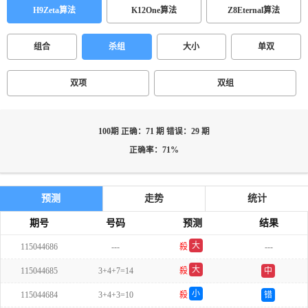
H9Zeta算法
K12One算法
Z8Eternal算法
组合
杀组
大小
单双
双项
双组
100期 正确：71 期 错误：29 期
正确率：71%
预测
走势
统计
期号
号码
预测
结果
大
115044686
---
殺
---
单
大
115044685
3+4+7=14
殺
中
单
小
115044684
3+4+3=10
殺
错
双