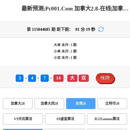
最新预测;Pc001.Com 加拿大2.8-在线|加拿大2.8在线|加拿大2.8走势咪牌预测|加拿大pc2.8预测-在线预测|加拿大在线咪牌_专注研究2.8_加拿大PC在线走势_官方数据!
第
115044685
期 距下期：
01
分
19
秒
大单
未开:
3
期
小单
未开:
2
期
小双
未开:
1
期
3
4
7
14
大
双
咪牌
+
+
=
-
加拿大28
加拿大西28
台湾28
比特币28
V9天玑算法
A9虚皇算法
R12Gamma算法