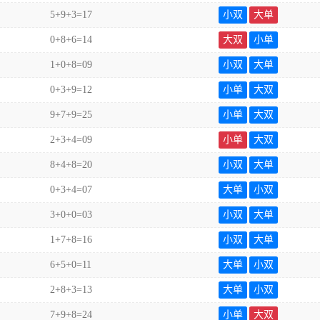
5+9+3=17
小双
大单
0+8+6=14
大双
小单
1+0+8=09
小双
大单
0+3+9=12
小单
大双
9+7+9=25
小单
大双
2+3+4=09
小单
大双
8+4+8=20
小双
大单
0+3+4=07
大单
小双
3+0+0=03
小双
大单
1+7+8=16
小双
大单
6+5+0=11
大单
小双
2+8+3=13
大单
小双
7+9+8=24
小单
大双