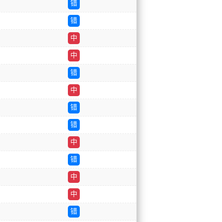
错
错
中
中
错
中
错
错
中
错
中
中
错