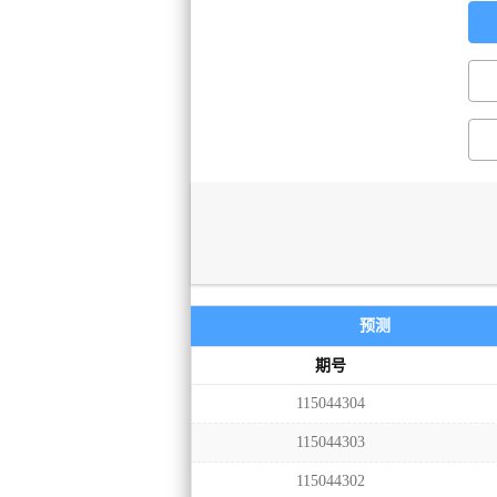
预测
期号
115044304
115044303
115044302