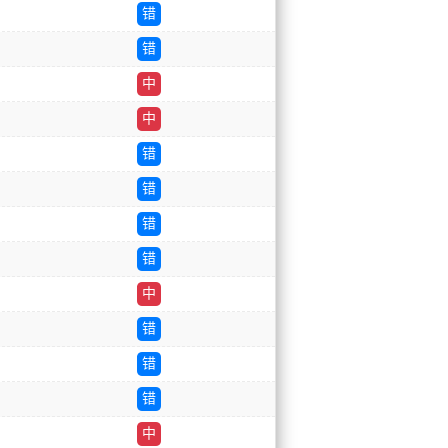
错
错
中
中
错
错
错
错
中
错
错
错
中