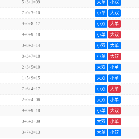
5+3+1=09
大单
小双
7+0+3=10
小单
大双
9+0+8=17
小双
大单
9+0+9=18
小单
大双
3+8+3=14
小双
大单
8+3+7=18
小单
大双
2+3+5=10
大双
小单
1+5+9=15
大双
小单
7+6+4=17
小双
大单
2+0+4=06
大双
小单
9+0+9=18
小单
大双
0+6+3=09
大双
小单
3+7+3=13
大单
小双