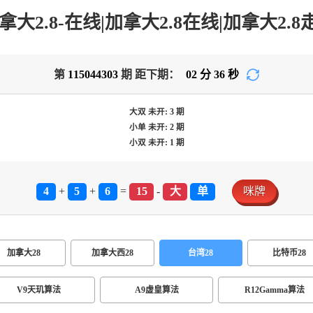
第
115044303
期 距下期：
02
分
36
秒
大双
未开:
3
期
小单
未开:
2
期
小双
未开:
1
期
4
+
5
+
6
=
15
-
大
单
咪牌
加拿大28
加拿大西28
台湾28
比特币28
V9天玑算法
A9虚皇算法
R12Gamma算法