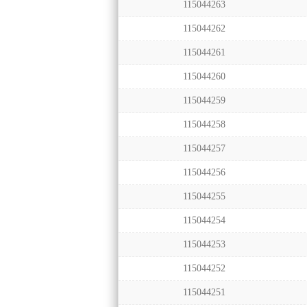
115044263
115044262
115044261
115044260
115044259
115044258
115044257
115044256
115044255
115044254
115044253
115044252
115044251