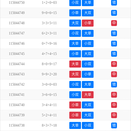
115044750
1+2+0=03
小双
大单
错
115044749
9+0+6=15
小单
大双
错
115044748
3+3+5=11
大双
小单
中
115044747
6+2+3=11
小双
大单
错
115044746
0+7+9=16
大单
小双
错
115044745
4+7+4=15
小单
大双
错
115044744
8+0+9=17
大单
小双
中
115044743
9+9+2=20
大双
小单
中
115044742
3+0+0=03
小双
大单
错
115044741
3+6+6=15
小双
大单
中
115044740
3+4+4=11
小单
大双
中
115044739
5+2+4=11
小单
大双
中
115044738
8+3+7=18
大单
小双
错