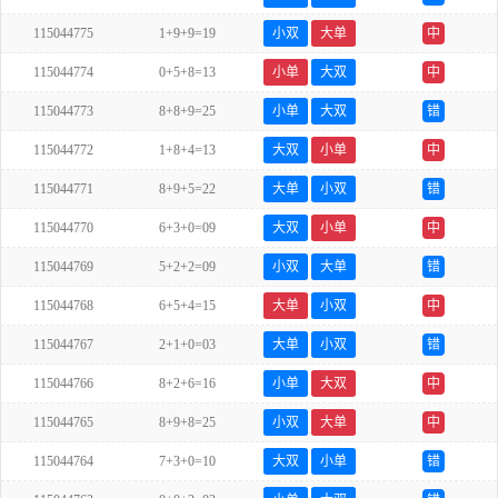
115044775
1+9+9=19
小双
大单
中
115044774
0+5+8=13
小单
大双
中
115044773
8+8+9=25
小单
大双
错
115044772
1+8+4=13
大双
小单
中
115044771
8+9+5=22
大单
小双
错
115044770
6+3+0=09
大双
小单
中
115044769
5+2+2=09
小双
大单
错
115044768
6+5+4=15
大单
小双
中
115044767
2+1+0=03
大单
小双
错
115044766
8+2+6=16
小单
大双
中
115044765
8+9+8=25
小双
大单
中
115044764
7+3+0=10
大双
小单
错